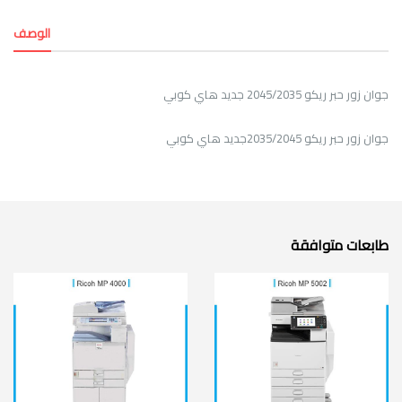
الوصف
جوان زور حبر ريكو 2045/2035 جديد هاي كوبي
جوان زور حبر ريكو 2035/2045جديد هاي كوبي
طابعات متوافقة