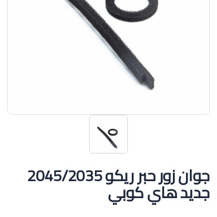
جوان زور حبر ريكو 2045/2035
جديد هاي كوبي