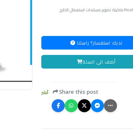
ت استعمال الخارج
لديك استفسار؟ راسلنا
أضف الى السلة
Share this post
أنشر