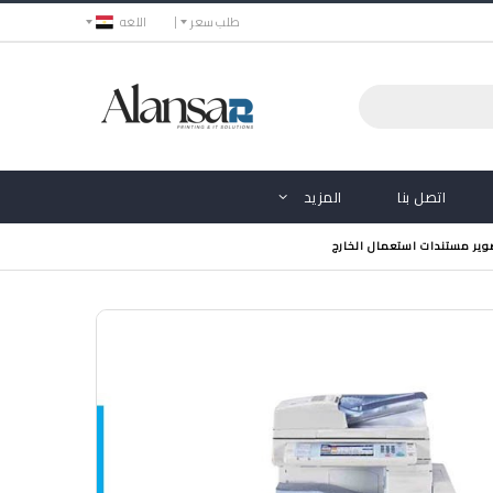
طلب سعر
اللغه
اتصل بنا
المزيد