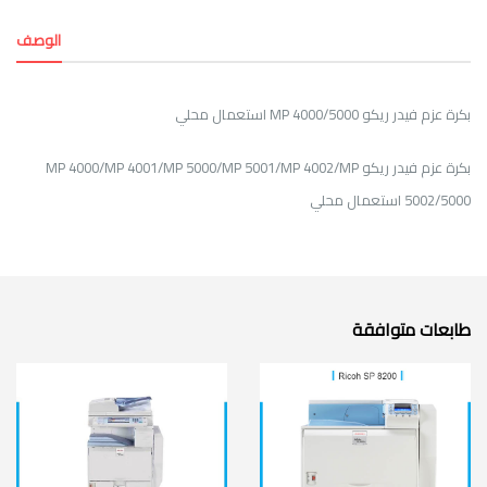
الوصف
بكرة عزم فيدر ريكو MP 4000/5000 استعمال محلي
بكرة عزم فيدر ريكو MP 4000/MP 4001/MP 5000/MP 5001/MP 4002/MP
5002/5000 استعمال محلي
طابعات متوافقة