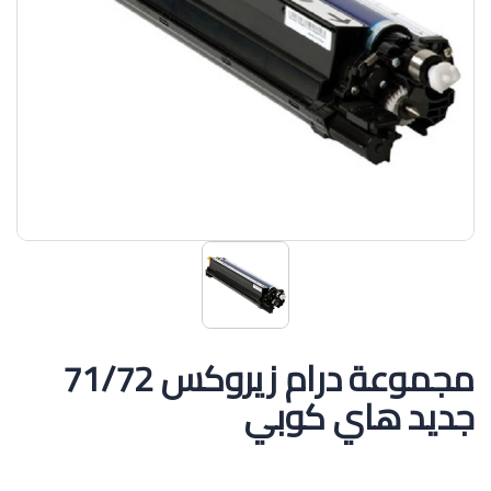
مجموعة درام زيروكس 71/72
جديد هاي كوبي