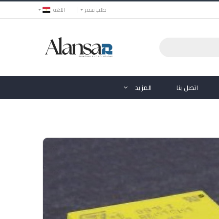
طلب سعر
اللغه
اتصل بنا
المزيد