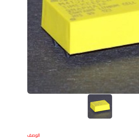
الوصف