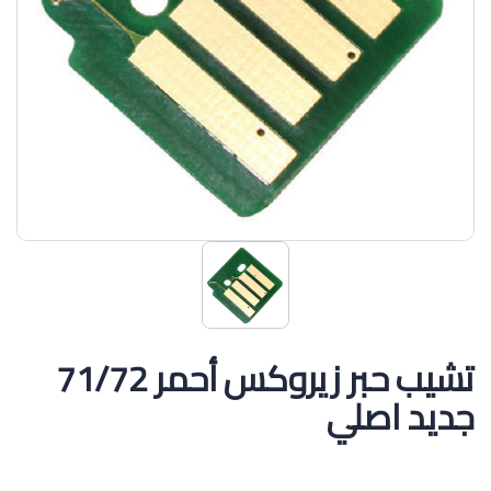
تشيب حبر زيروكس أحمر 71/72
جديد اصلي