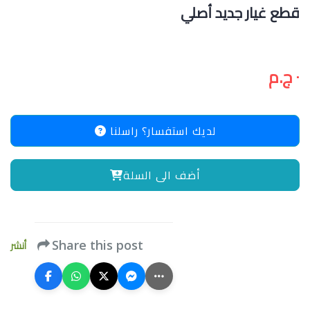
قطع غيار جديد أصلي
٠ ج.م
لديك استفسار؟ راسلنا
أضف الى السلة
أنشر
Share this post