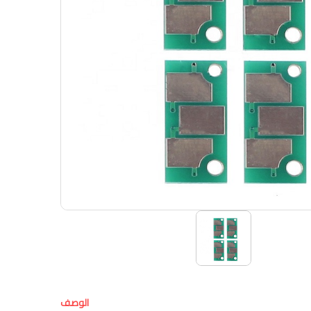
الوصف