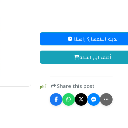
لديك استفسار؟ راسلنا
أضف الى السلة
Share this post
أنشر