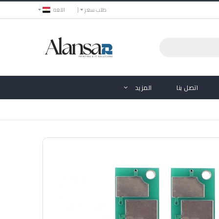
طلب سعر
اللغه
اتصل بنا
المزيد