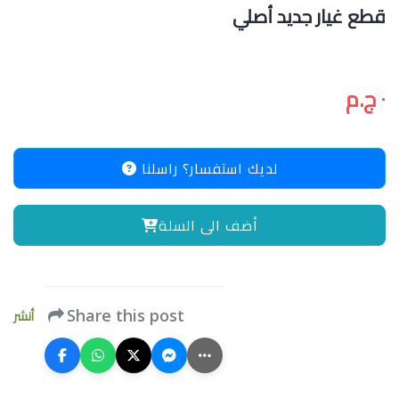
قطع غيار جديد أصلي
٠ ج.م
لديك استفسار؟ راسلنا
أضف الى السلة
أنشر
Share this post