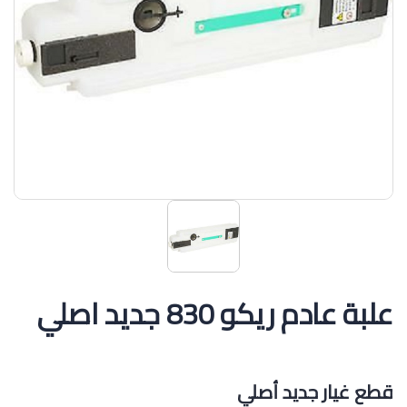
علبة عادم ريكو 830 جديد اصلي
قطع غيار جديد أصلي