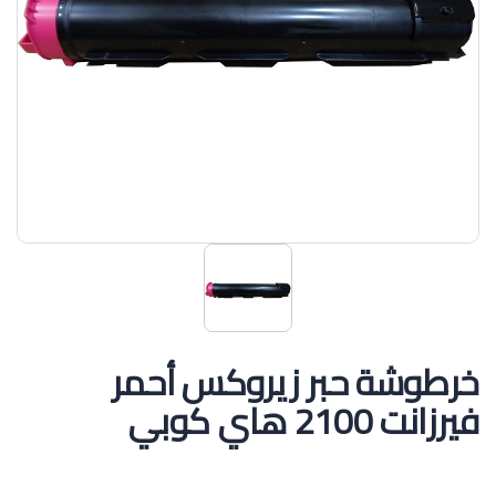
خرطوشة حبر زيروكس أحمر
فيرزانت 2100 هاي كوبي