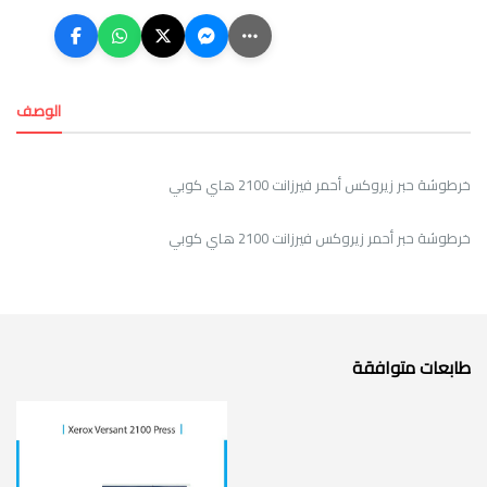
الوصف
خرطوشة حبر زيروكس أحمر فيرزانت 2100 هاي كوبي
خرطوشة حبر أحمر زيروكس فيرزانت 2100 هاي كوبي
طابعات متوافقة