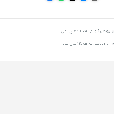
كس أزرق فيرزانت 180 هاي كوبي
 زيروكس فيرزانت 180 هاي كوبي