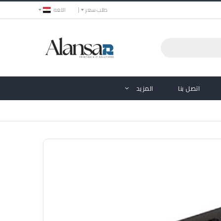
طلب سعر
اللغه
اتصل بنا
المزيد