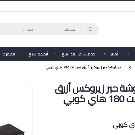
أحبار
خدمات ما بعد البيع
أنظمة البيع
المعرض
خرطوشة حبر زيروكس أزرق فيرزانت 180 هاي كوبي
ة حبر زيروكس أزرق
اي كوبي
اي كوبي