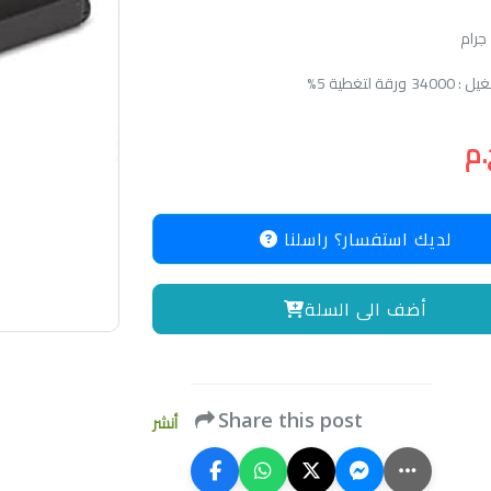
قة لتغطية 5%
لديك استفسار؟ راسلنا
أضف الى السلة
Share this post
أنشر