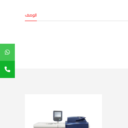
الوصف