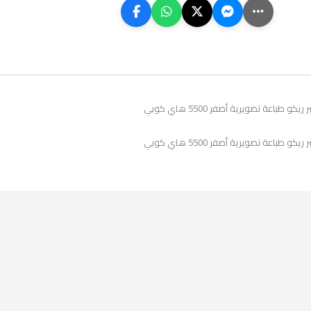
و طباعة تصويرية أصفر 5500 هاي كوبي
و طباعة تصويرية أصفر 5500 هاي كوبي