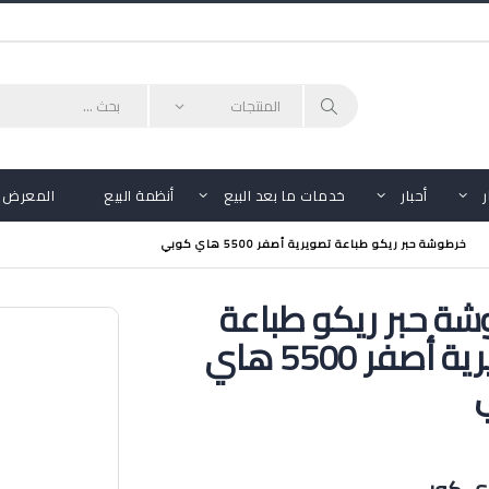
أحبار
خدمات ما بعد البيع
أنظمة البيع
المعرض
خرطوشة حبر ريكو طباعة تصويرية أصفر 5500 هاي كوبي
ة حبر ريكو طباعة
تصويرية أصفر 5500 هاي