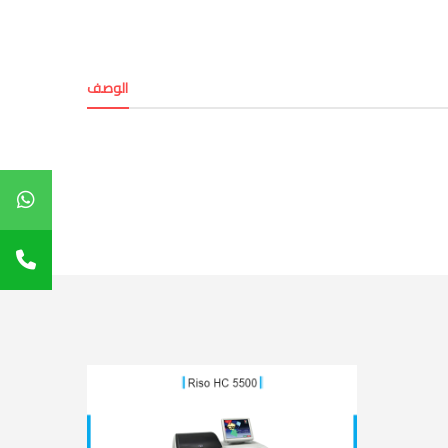
الوصف