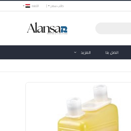
طلب سعر
اللغه
اتصل بنا
المزيد