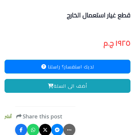
قطع غيار استعمال الخارج
١٩٢٥ ج.م
لديك استفسار؟ راسلنا
أضف الى السلة
أنشر
Share this post