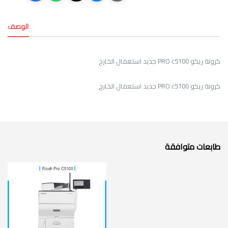
الوصف
كرونة ريكو PRO c5100 جديد استعمال الخارج
كرونة ريكو PRO c5100 جديد استعمال الخارج
طابعات متوافقة