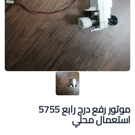
موتور رفع درج رابع 5755
استعمال محلي