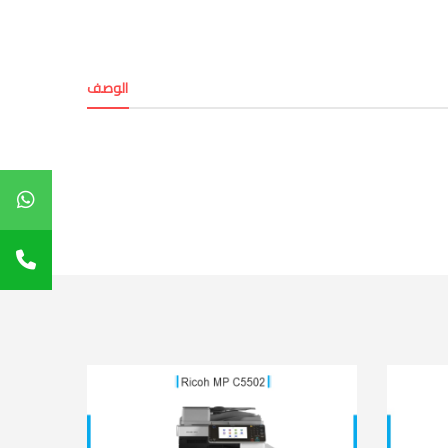
الوصف