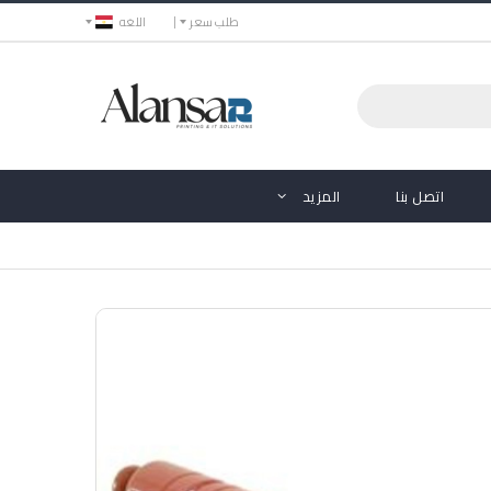
طلب سعر
اللغه
اتصل بنا
المزيد