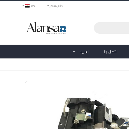
طلب سعر
اللغه
اتصل بنا
المزيد