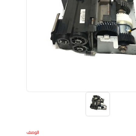
الوصف