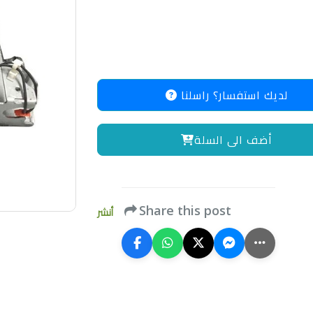
لديك استفسار؟ راسلنا
أضف الى السلة
Share this post
أنشر