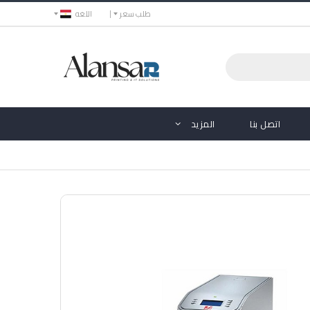
طلب سعر
اللغه
اتصل بنا
المزيد