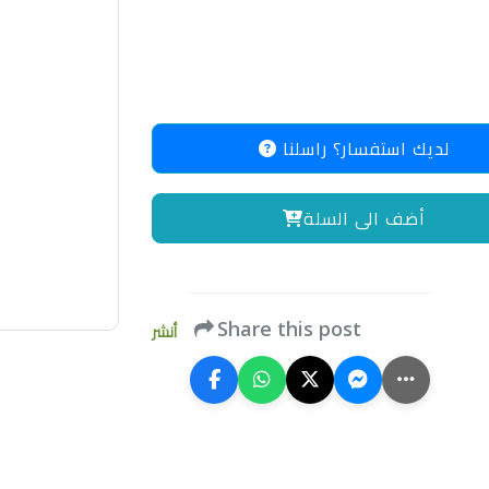
لديك استفسار؟ راسلنا
أضف الى السلة
Share this post
أنشر