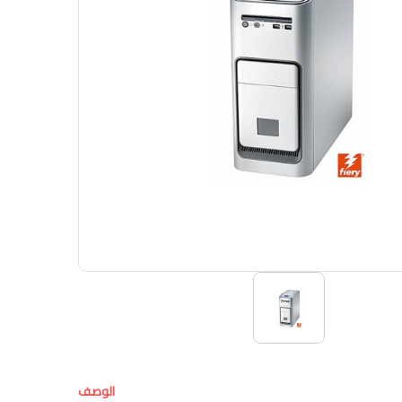
الوصف