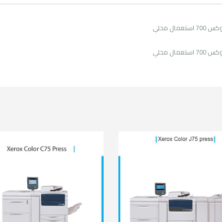
تعمال محلي
تعمال محلي