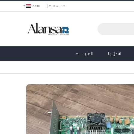
طلب سعر
اللغه
اتصل بنا
المزيد