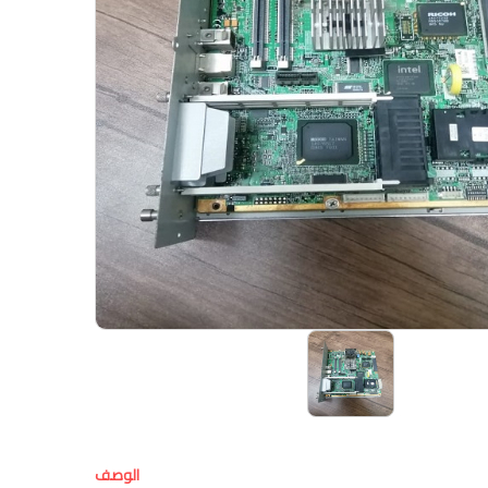
الوصف