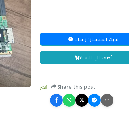
لديك استفسار؟ راسلنا
أضف الى السلة
Share this post
أنشر