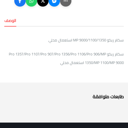
الوصف
سكانر ريكو MP 9000/1100/1350 استعمال محلي
سكانر ريكو Pro 1357/Pro 1107/Pro 907/Pro 1356/Pro 1106/Pro 906/MP
1350/MP 1100/MP 9000 استعمال محلي
طابعات متوافقة