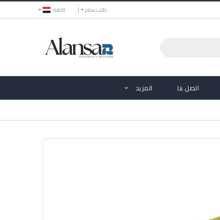
طلب سعر
اللغه
اتصل بنا
المزيد