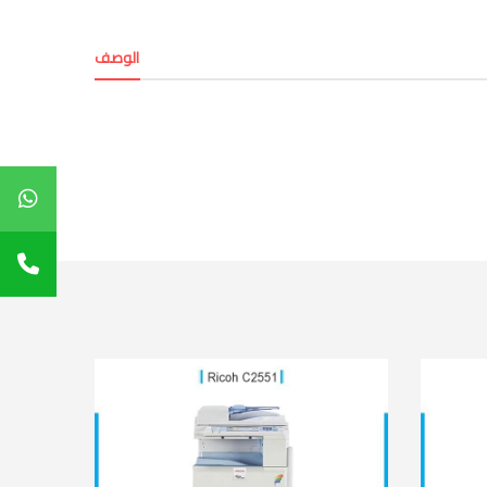
الوصف