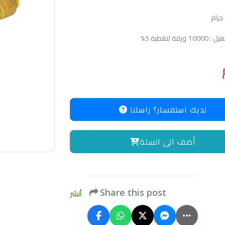
قة لتغطية 5%
لديك استفسار؟ راسلنا
أضف الى السلة
Share this post
أنشر