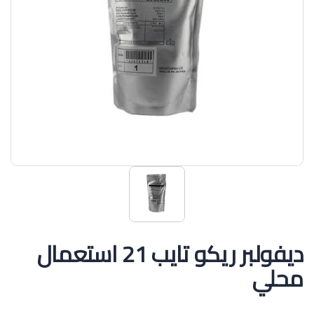
ديفولبر ريكو تايب 21 استعمال
محلي