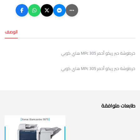
الوصف
خرطوشة حبر ريكو أحمر MPc 305 هاي كوبي
خرطوشة حبر ريكو أحمر MPc 305 هاي كوبي
طابعات متوافقة