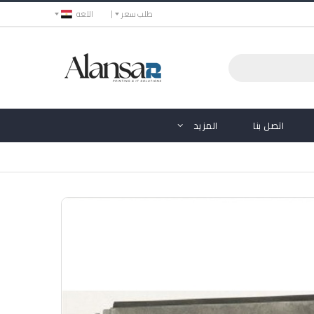
طلب سعر
اللغه
اتصل بنا
المزيد