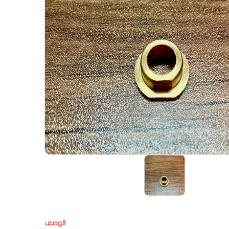
الوصف