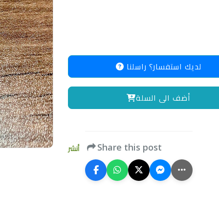
لديك استفسار؟ راسلنا
أضف الى السلة
Share this post
أنشر