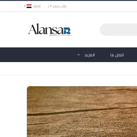
طلب سعر
اللغه
اتصل بنا
المزيد