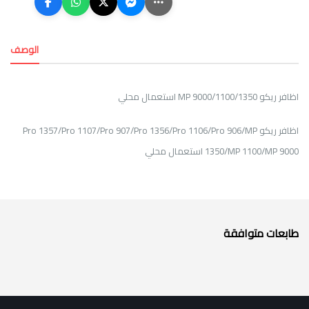
الوصف
اظافر ريكو MP 9000/1100/1350 استعمال محلي
اظافر ريكو Pro 1357/Pro 1107/Pro 907/Pro 1356/Pro 1106/Pro 906/MP
1350/MP 1100/MP 9000 استعمال محلي
طابعات متوافقة