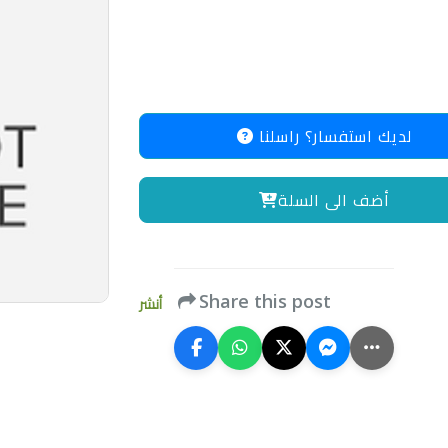
لديك استفسار؟ راسلنا
أضف الى السلة
Share this post
أنشر