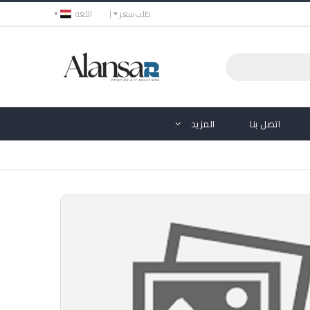
طلب سعر
اللغه
اتصل بنا
المزيد