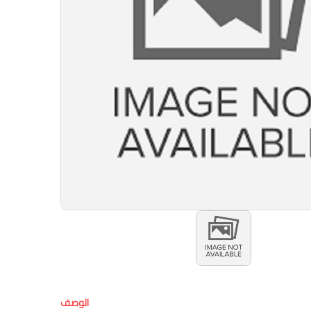
الوصف