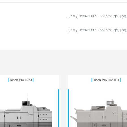
Pro C استعمال محلي
Pro C استعمال محلي