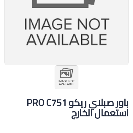
باور صبلاي ريكو PRO C751
استعمال الخارج