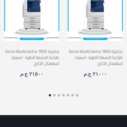
Xerox WorkCentre 7830 ماكينة
Xerox WorkCentre 7835 ماكينة
طباعة الاشعة الطبية -استيراد
طباعة الاشعة الطبية -استيراد
استعمال الخارج
استعمال الخارج
٢١٠٠٠ ج.م
٢١٥٠٠ ج.م