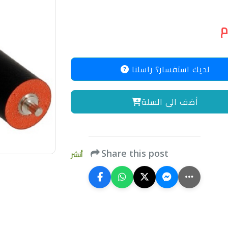
لديك استفسار؟ راسلنا
أضف الى السلة
Share this post
أنشر