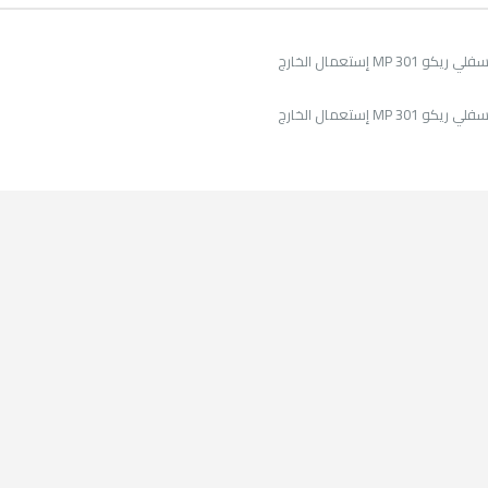
MP 30 إستعمال الخارج
MP 30 إستعمال الخارج