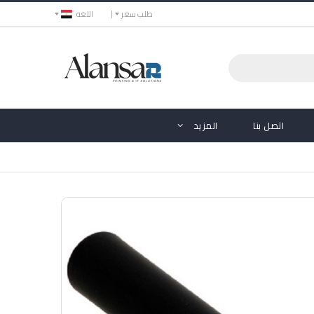
طلب سعر
اللغه
اتصل بنا
المزيد