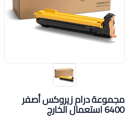
مجموعة درام زيروكس أصفر
6400 استعمال الخارج