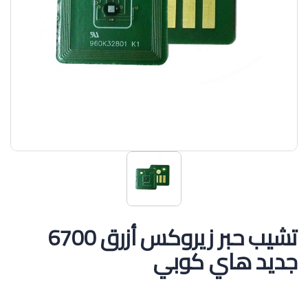
تشيب حبر زيروكس أزرق 6700
جديد هاي كوبي