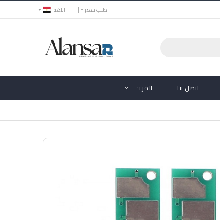
طلب سعر
اللغه
اتصل بنا
المزيد