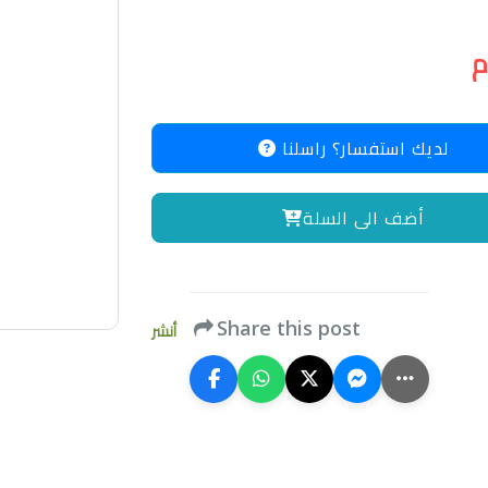
لديك استفسار؟ راسلنا
أضف الى السلة
Share this post
أنشر