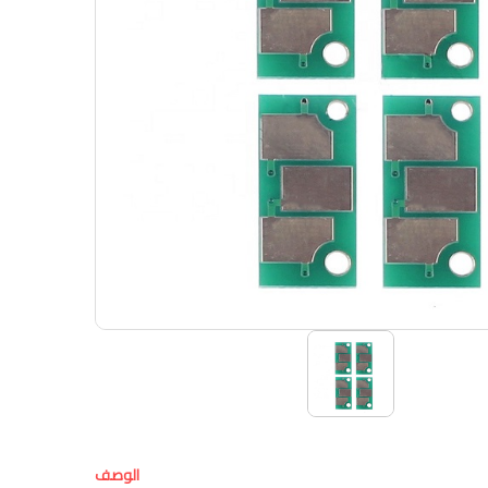
الوصف