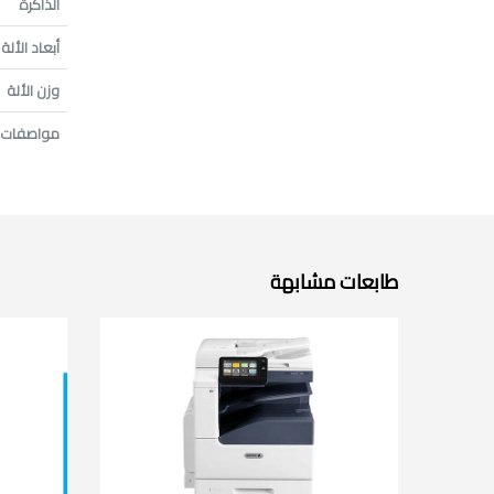
الذاكرة
أبعاد الألة
وزن الألة
مواصفات 
طابعات مشابهة