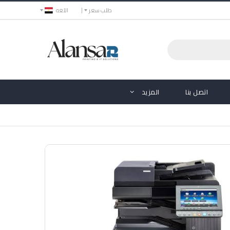
طلب سعر
اللغه
اتصل بنا
المزيد