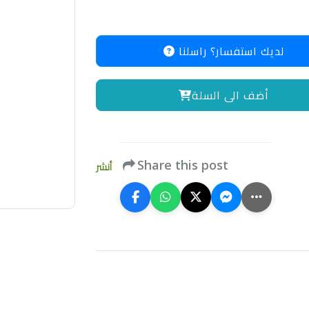
لديك استفسار؟ راسلنا
أضف الى السلة
Share this post
أنشر