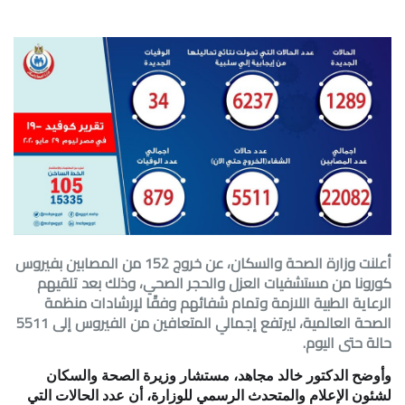
أعلنت وزارة الصحة والسكان، عن خروج 152 من المصابين بفيروس
كورونا من مستشفيات العزل والحجر الصحي، وذلك بعد تلقيهم
الرعاية الطبية اللازمة وتمام شفائهم وفقًا لإرشادات منظمة
الصحة العالمية، ليرتفع إجمالي المتعافين من الفيروس إلى 5511
حالة حتى اليوم.
وأوضح الدكتور خالد مجاهد، مستشار وزيرة الصحة والسكان
لشئون الإعلام والمتحدث الرسمي للوزارة، أن عدد الحالات التي