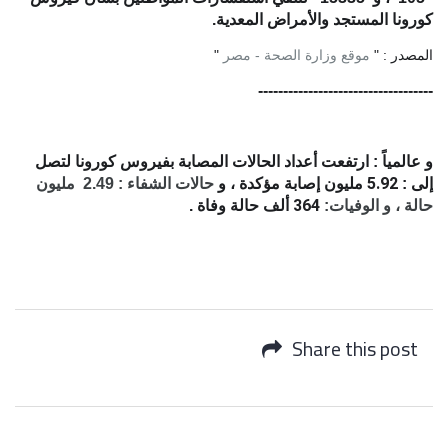
كورونا المستجد
والأمراض المعدية.
المصدر : "
موقع وزارة الصحة - مصر
"
-----------------------------------
و عالمياً : ارتفعت أعداد الحالات المصابة بفيروس كورونا لتصل
5.92
إلى :
مليون إصابة مؤكدة ، و
حالات الشفاء : 2.49 مليون
364
حالة ، و الوفيات:
ألف حالة وفاة .
Share this post