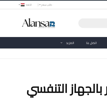
طلب سعر
اللغه
اتصل بنا
المزيد