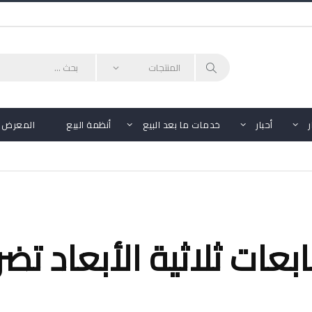
أحبار
خدمات ما بعد البيع
أنظمة البيع
المعرض