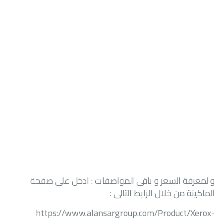
و لمعرفة السعر و باقى المواصفات : ادخل على صفحة
الماكينة من خلال الرابط التالى :
https://www.alansargroup.com/Product/Xerox-