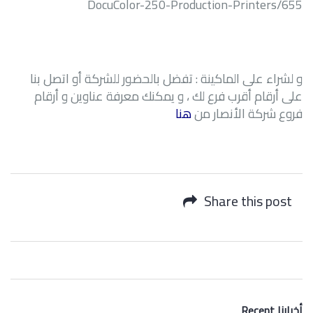
DocuColor-250-Production-Printers/655
و لشراء على الماكينة : تفضل بالحضور للشركة أو اتصل بنا
على أرقام أقرب فرع لك ، و يمكنك معرفة
عناوين و أرقام
فروع شركة الأنصار من
هنا
Share this post
Recent أخبارنا