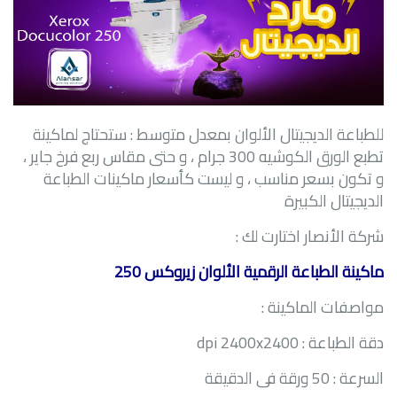
للطباعة الديجيتال الألوان بمعدل متوسط : ستحتاج لماكينة
تطبع الورق الكوشيه 300 جرام ، و حتى مقاس ربع فرخ جاير ،
و تكون بسعر مناسب ، و ليست كأسعار ماكينات الطباعة
الديجيتال الكبيرة
شركة الأنصار اختارت لك :
ماكينة الطباعة الرقمية الألوان زيروكس 250
مواصفات الماكينة :
دقة الطباعة :
dpi 2400x2400
السرعة : 50 ورقة فى الدقيقة