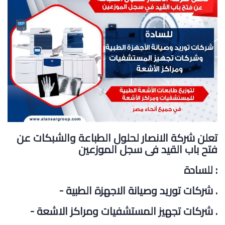
تعلن شركة الانصار لحلول الطباعة والشبكات عن
فتح باب القيد فى سجل الموزعين
للسادة :
- شركات توريد وصيانة الاجهزة الطبية .
- شركات تجهيز المستشفيات ومراكز الاشعة .