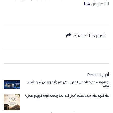
الأنصار من
هنا
Share this post
Recent أخبارنا
تهنئة بمناسبة عيد الأضحى المبارك - كل عام وأنتم بخير من أسرة الأنصار
جروب
لبيك اللهم لبيك: كيف نستثمر أجمل أيام الدنيا ونخطط لبركة الرزق والعمل؟