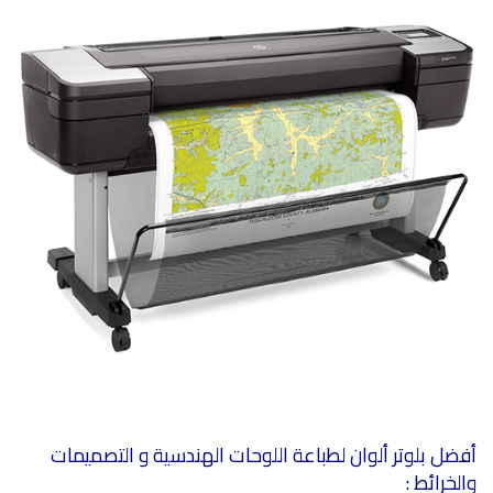
أفضل بلوتر ألوان لطباعة اللوحات الهندسية و التصميمات
والخرائط :