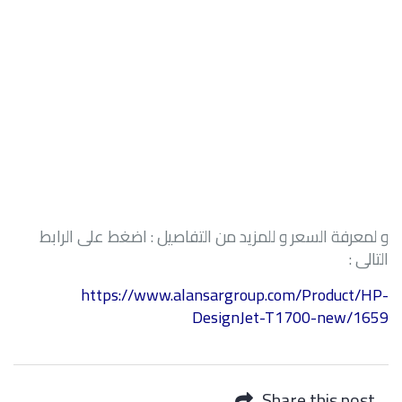
و لمعرفة السعر و للمزيد من التفاصيل : اضغط على الرابط
التالى :
https://www.alansargroup.com/Product/HP-
DesignJet-T1700-new/1659
Share this post