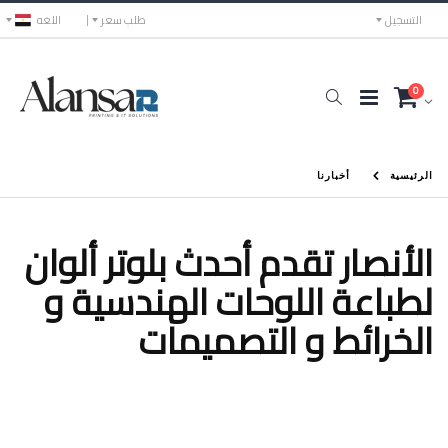
التسجيل
طلب سعر
اللغه
0
الرئيسية
أخبارنا
الأنصار تقدم أحدث بلوتر ألوان
لطباعة اللوحات الهندسية و
الخرائط و التصميمات