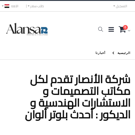
التسجيل
طلب سعر
اللغه
0
الرئيسية
أخبارنا
شركة الأنصار تقدم لكل
مكاتب التصميمات و
الاستشارات الهندسية و
الديكور : أحدث بلوتر ألوان