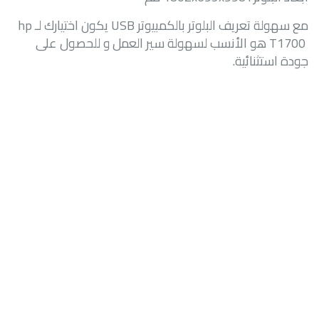
مع سهولة تعريف البلوتر بالكمبيوتر
USB
يكون اختيارك لـ
hp
T1700
هو الأنسب لسهولة سير العمل و للحصول على
جودة استثنائية.