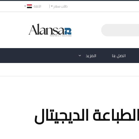
طلب سعر
اللغه
اتصل بنا
المزيد
ت الطباعة الديجيتال