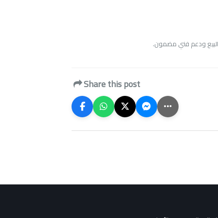
 البيع ودعم فني مضمون
.
Share this post