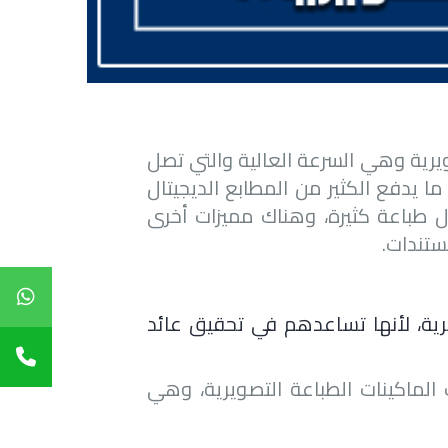
يرية وهي السرعة العالية والتي تصل
دقيقة، وهو ما يدفع الكثير من المطابع الديجيتال
مال طباعة كثيرة، وهناك مميزات أخرى
ستندات.
يرية، لأنها تساعدهم في تحقيق عائد
الماكينات الطباعة التصويرية، وهي