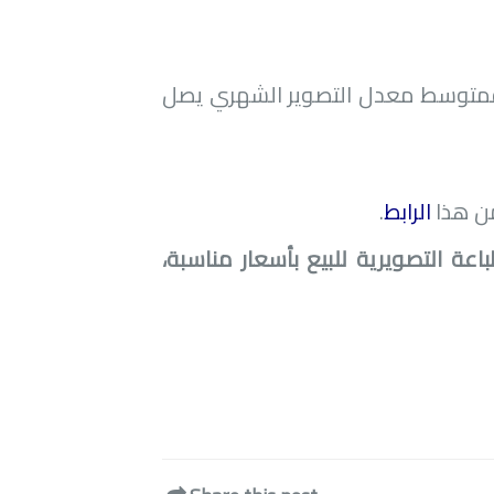
ة، فمتوسط معدل التصوير الشهري يصل
من هذا
الرابط
.
عة التصويرية للبيع بأسعار مناسبة،