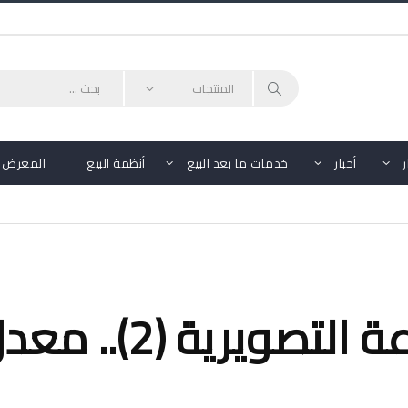
أحبار
خدمات ما بعد البيع
أنظمة البيع
المعرض
لماذا الطباعة الت