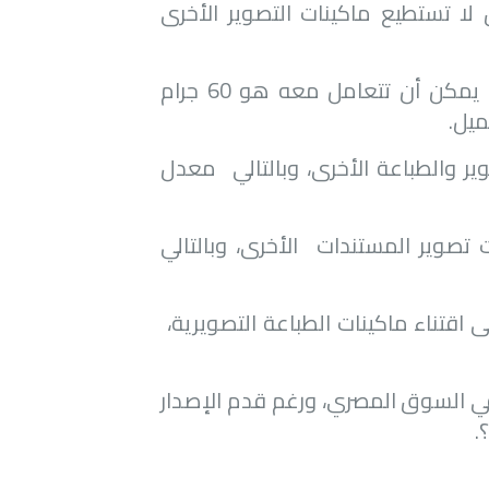
 لا تستطيع ماكينات التصوير الأخرى
وإذا ما نظرنا إلى ماكينات تصوير المستندات الأخرى، فأقل وزن يمكن أن تتعامل معه هو 60 جرام
صوير والطباعة الأخرى، وبالتالي معدل
ت تصوير المستندات الأخرى، وبالتالي
 اقتناء ماكينات الطباعة التصويرية،
ي السوق المصري، ورغم قدم الإصدار
.