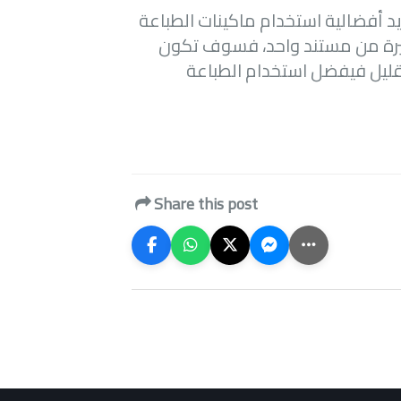
 أفضالية استخدام ماكينات الطباعة
كثيرة من مستند واحد، فسوف تكون
 قليل فيفضل استخدام الطباعة
Share this post