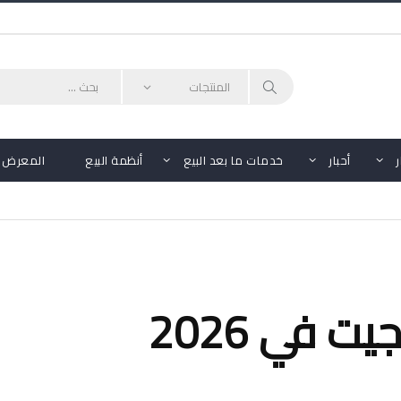
أحبار
خدمات ما بعد البيع
أنظمة البيع
المعرض
 في 2026