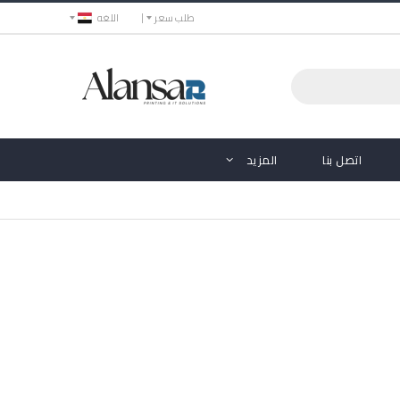
طلب سعر
اللغه
اتصل بنا
المزيد