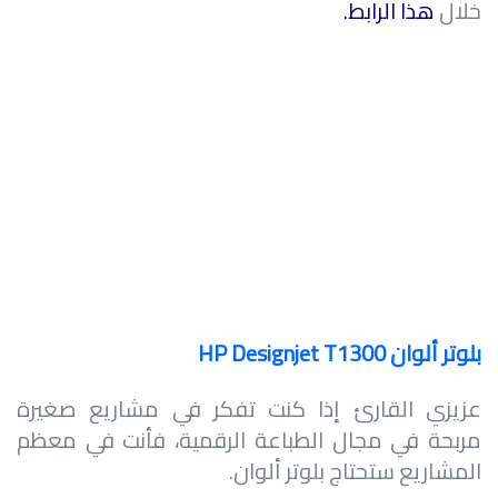
خلال
هذا الرابط
.
بلوتر ألوان
HP Designjet T1300
عزيزي القارئ إذا كنت تفكر في مشاريع صغيرة
مربحة في مجال الطباعة الرقمية، فأنت في معظم
المشاريع ستحتاج بلوتر ألوان.