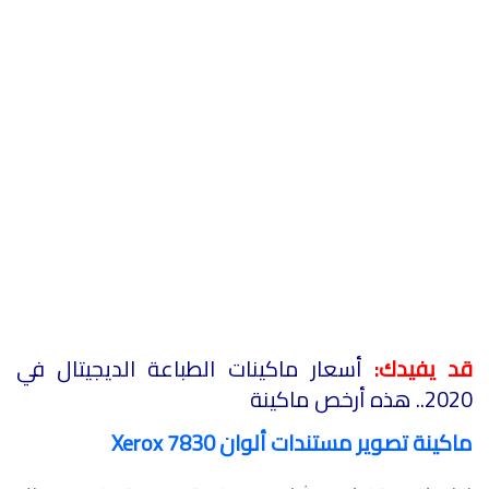
قد يفيدك:
أسعار ماكينات الطباعة الديجيتال في
2020.. هذه أرخص ماكينة
ماكينة تصوير مستندات ألوان
Xerox 7830