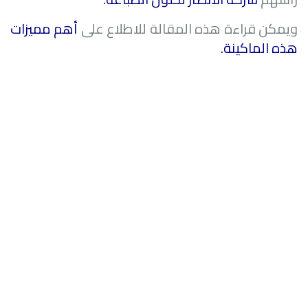
ويمكن قراءة هذه المقالة للاطلاع على
أهم مميزات
هذه الماكينة
.