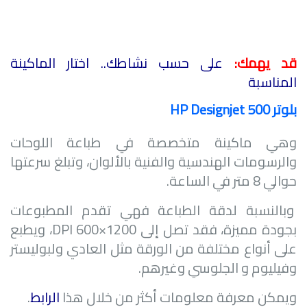
قد يهمك:
على حسب نشاطك.. اختار الماكينة
المناسبة
بلوتر
HP Designjet 500
وهي ماكينة متخصصة في طباعة اللوحات
والرسومات الهندسية والفنية بالألوان، وتبلغ سرعتها
حوالي 8 متر في الساعة.
وبالنسبة لدقة الطباعة فهي تقدم المطبوعات
بجودة مميزة، فقد تصل إلى 1200×600
DPI
، ويطبع
على أنواع مختلفة من الورقة مثل العادي ولبوليستر
وفيليوم و الجلوسي وغيرهم.
ويمكن معرفة معلومات أكثر من خلال هذا
الرابط
.