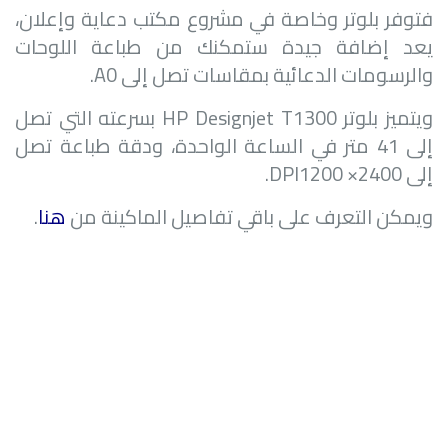
فتوفر بلوتر وخاصة في مشروع مكتب دعاية وإعلان،
يعد إضافة جيدة ستمكنك من طباعة اللوحات
والرسومات الدعائية بمقاسات تصل إلى
A0
.
ويتميز بلوتر
HP Designjet T1300
بسرعته التي تصل
إلى 41 متر في الساعة الواحدة، ودقة طباعة تصل
إلى 2400× 1200
DPI
.
ويمكن التعرف على باقي تفاصيل الماكينة من
هنا
.