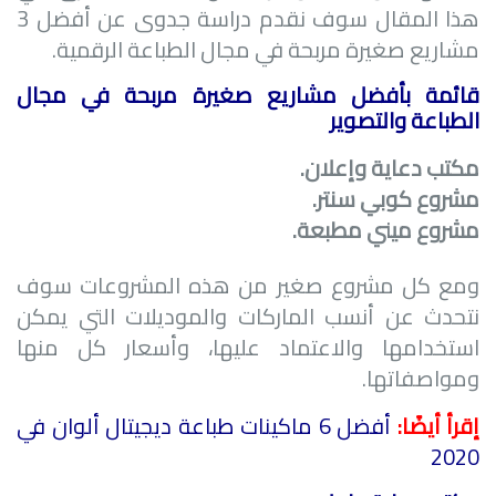
هذا المقال سوف نقدم دراسة جدوى عن أفضل 3
مشاريع صغيرة مربحة في مجال الطباعة الرقمية.
قائمة بأفضل مشاريع صغيرة مربحة في مجال
الطباعة والتصوير
مكتب دعاية وإعلان.
مشروع كوبي سنتر.
مشروع ميني مطبعة.
ومع كل مشروع صغير من هذه المشروعات سوف
نتحدث عن أنسب الماركات والموديلات التي يمكن
استخدامها والاعتماد عليها، وأسعار كل منها
ومواصفاتها.
إقرأ أيضًا:
أفضل 6 ماكينات طباعة ديجيتال ألوان في
2020