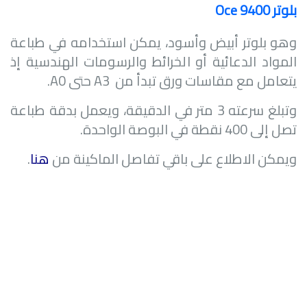
بلوتر
Oce 9400
وهو بلوتر أبيض وأسود، يمكن استخدامه في طباعة
المواد الدعائية أو الخرائط والرسومات الهندسية إذ
يتعامل مع مقاسات ورق تبدأ من
A3
حتى
A0
.
وتبلغ سرعته 3 متر في الدقيقة، ويعمل بدقة طباعة
تصل إلى 400 نقطة في البوصة الواحدة.
ويمكن الاطلاع على باقي تفاصل الماكينة من
هنا
.