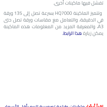
تفشل فيها ماكينات أخرى.
وتتميز الماكينة
HQ7000
بسرعة تصل إلى 135 ورقة
في الدقيقة، والتعامل مع مقاسات ورقة تصل حتى
A3
، والمعرفة المزيد من المعلومات هذه الماكينة
يمكن زيارة
هذا الرابط
.
إقرأ أيضًا:
ماكينات طباعة تصويرية للبيع بأقل الأسعار