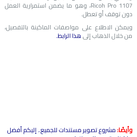
Ricoh Pro 1107
، وهو ما يضمن استمرارية العمل
دون توقف أو تعطل.
ويمكن الاطلاع على مواصفات الماكينة بالتفصيل،
من خلال الذهاب إلى
هذا الرابط
.
وأيضًا:
مشروع تصوير مستندات للجميع.. إليكم أفضل