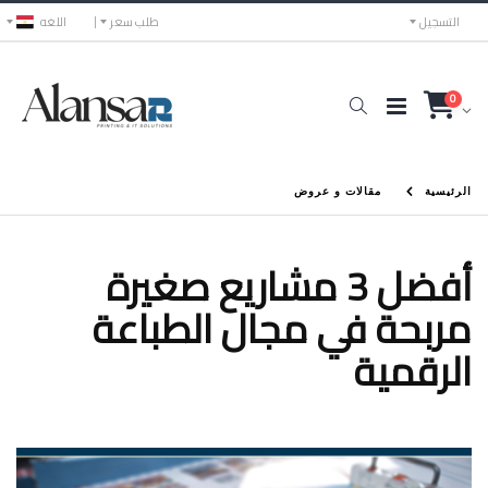
التسجيل
طلب سعر
اللغه
0
الرئيسية
مقالات و عروض
أفضل 3 مشاريع صغيرة
مربحة في مجال الطباعة
الرقمية