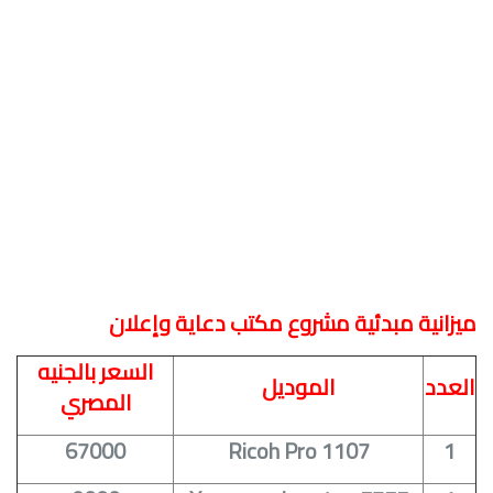
ميزانية مبدئية مشروع مكتب دعاية وإعلان
السعر بالجنيه
العدد
الموديل
المصري
67000
Ricoh Pro 1107
1