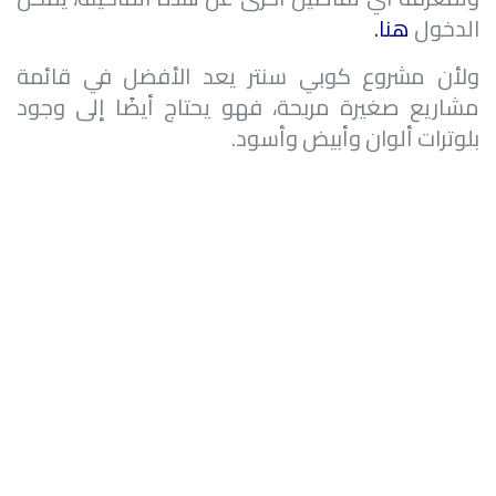
الدخول
هنا
.
ولأن مشروع كوبي سنتر يعد الأفضل في قائمة
مشاريع صغيرة مربحة، فهو يحتاج أيضًا إلى وجود
بلوترات ألوان وأبيض وأسود.