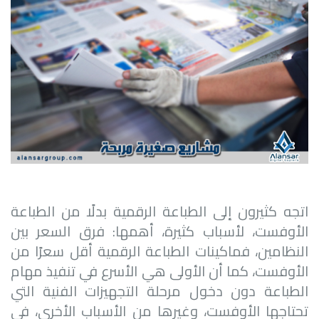
اتجه كثيرون إلى الطباعة الرقمية بدلًا من الطباعة
الأوفست، لأسباب كثيرة، أهمها: فرق السعر بين
النظامين، فماكينات الطباعة الرقمية أقل سعرًا من
الأوفست، كما أن الأولى هي الأسرع في تنفيذ مهام
الطباعة دون دخول مرحلة التجهيزات الفنية التي
تحتاجها الأوفست، وغيرها من الأسباب الأخرى، في