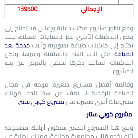
الإجمالي
139500
ومع تطور مشروع مكتب دعاية وإعلان قد تحتاج إلى
بعض الماكينات الأخرى، نظرًا لاحتياجات العملاء، فقد
تحتاج إلى ماكينات طباعة تصويرية وآلات
خدمة بعد
الطباعة
مثل آلات البشر والسلفنة وغيرها، ولكن
الماكينات السالف ذكرها ستفي بالغرض عن بدء
المشروع.
وقائمة أفضل مشاريع صغيرة مربحة في مجال
الطباعة الرقمية لا تقف عن هذا الحد، فهناك
مشروعات أخرى صغيرة مثل
مشروع كوبي سنتر.
مشروع كوبي سنتر
ومع هذا المشروع الصغير ستكون أرباحك مضمونة؛
لأنه يخدم فئات مجتمعية مختلفة، فهناك الطلبة في