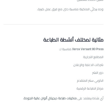
وده بيخلّي الماكينة مناسبة حتى مع فرق عمل كبيرة.
مثالية لمختلف أنشطة الطباعة
Xerox Versant 80 Press
مناسبة لـ:
المطابع التجارية
شركات الدعاية والإعلان
دور النشر
الكوبي سنتر المتقدم
مراكز الطباعة الرقمية
أي نشاط بيعتمد على
ماكينات طباعة ديجيتال ألوان عالية الجودة
.