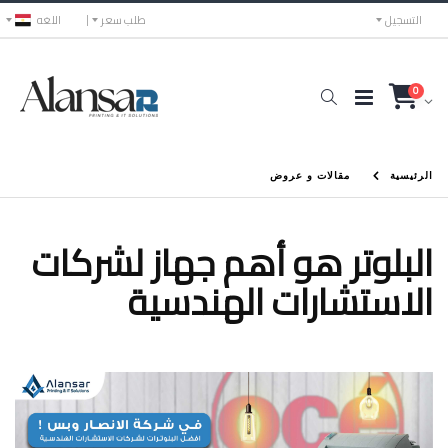
التسجيل
طلب سعر
اللغه
0
الرئيسية
مقالات و عروض
البلوتر هو أهم جهاز لشركات
الاستشارات الهندسية