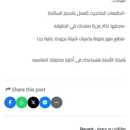
البيانات
..
-
الطابعات الانكجيت (تعمل بالاحبار السائله)
-
سرعتها اكثر من6 صفحات في الدقيقه
-
بتطبع صور ملونة بكميات قليلة بجودة عالية جدا
شركة الأنصار هتساعدك فى أختيار ماكينتك المناسبه
Share this post
Recent مقالات و عروض