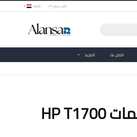
طلب سعر
اللغه
اتصل بنا
المزيد
ميمات