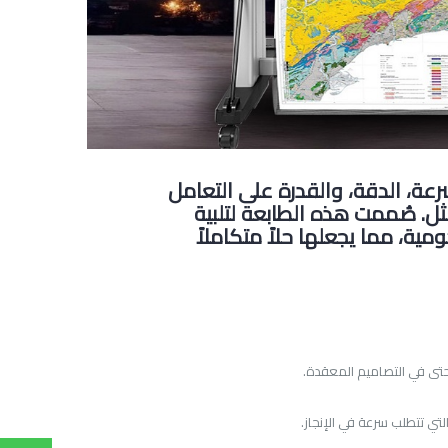
عة، الدقة، والقدرة على التعامل
ثل. صُممت هذه الطابعة لتلبية
ية، مما يجعلها حلاً متكاملاً
تى في التصاميم المعقدة
.
لتي تتطلب سرعة في الإنجاز
.