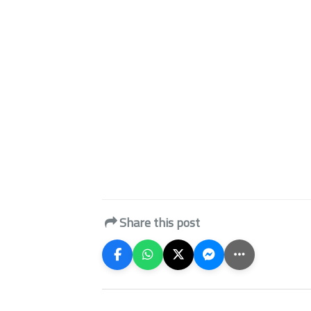
Share this post