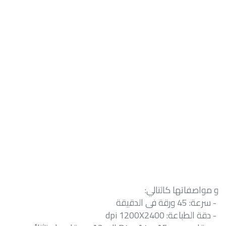
و مواصفاتها كالتالي:
-
سرعة:
45
ورقة فى الدقيقة
-
دقة الطباعة:
dpi 1200X2400