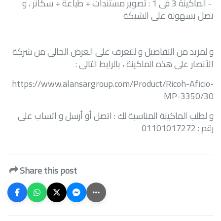
-
الماكينة 3 فى 1 : تصوير مستندات + طباعة + سكانر ، و
تصل بسهولة على الشبكة
و لمزيد من التفاصيل و للتعرف على العرض الحالى من شركة
الأنصار على هذه الماكينة ، بالرابط التالى :
https://www.alansargroup.com/Product/Ricoh-Aficio-
MP-3350/30
و لطلب الماكينة المناسبة لك : اتصل أو أرسل و اتساب على
رقم : 01101017272
Share this post