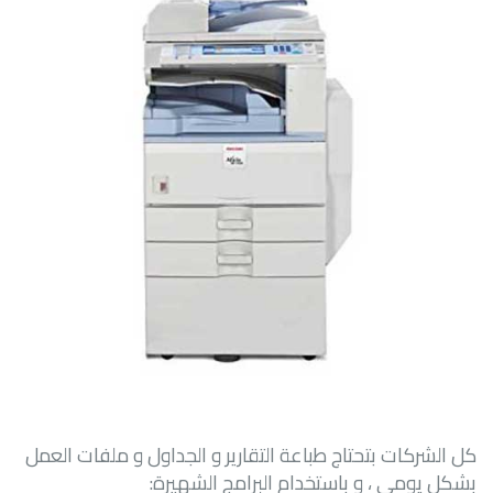
كل الشركات بتحتاج طباعة التقارير و الجداول و ملفات العمل
بشكل يومي ، و باستخدام البرامج الشهيرة: