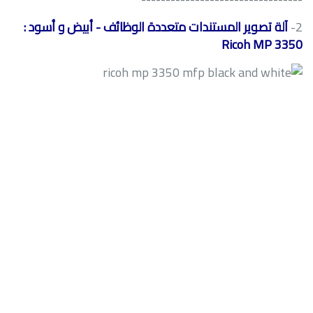
2-
آلة تصوير المستندات متعددة الوظائف - أبيض و أسود :
Ricoh MP 3350